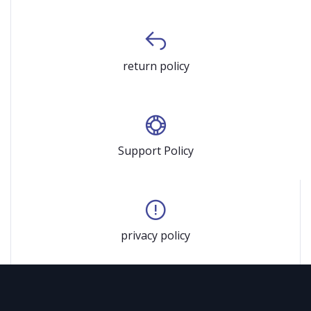
return policy
Support Policy
privacy policy