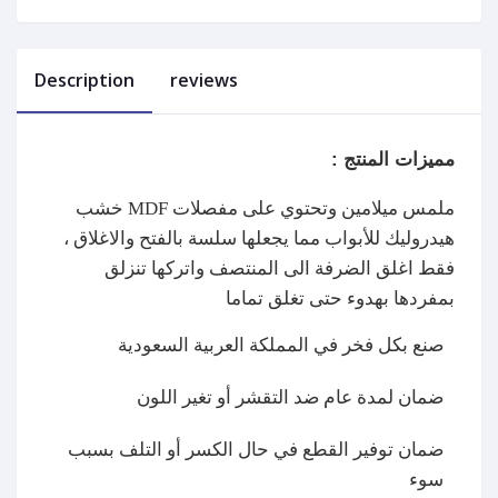
Description
reviews
مميزات المنتج : 
خشب MDF ملمس ميلامين وتحتوي على مفصلات
هيدروليك للأبواب مما يجعلها سلسة بالفتح والاغلاق ،
فقط اغلق الضرفة الى المنتصف واتركها تنزلق
بمفردها بهدوء حتى تغلق تماما
صنع بكل فخر في المملكة العربية السعودية
ضمان لمدة عام ضد التقشر أو تغير اللون
ضمان توفير القطع في حال الكسر أو التلف بسبب
سوء