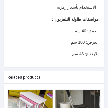
الاستخدام بأسعار رمزية
مواصفات طاولة التلفزيون :
العمق: 40 سم
العرض: 180 سم
الارتفاع: 43 سم 
Related products