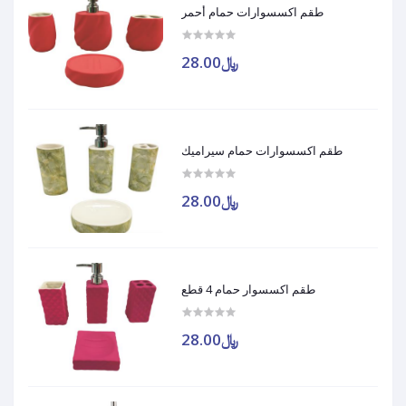
طقم اكسسوارات حمام أحمر
﷼28.00
طقم اكسسوارات حمام سيراميك
﷼28.00
طقم اكسسوار حمام 4 قطع
﷼28.00