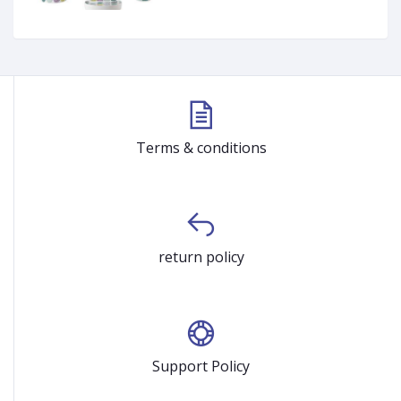
Terms & conditions
return policy
Support Policy