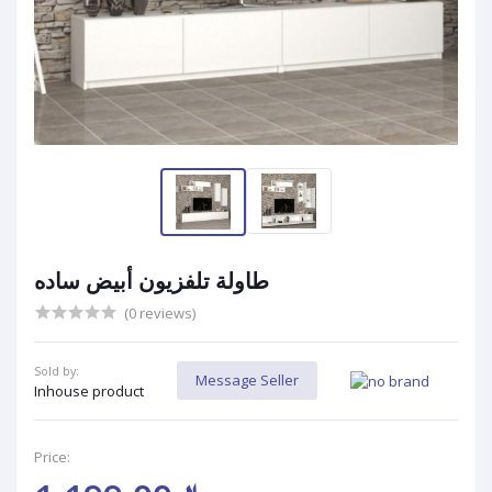
طاولة تلفزيون أبيض ساده
(0 reviews)
Sold by:
Message Seller
Inhouse product
Price: