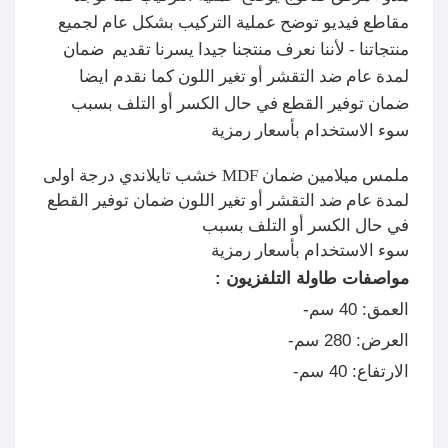
مقاطع فيديو توضح عملية التركيب بشكل عام لجميع
منتجاتنا - لأننا نعرف منتجنا جيدا يسرنا تقديم ضمان
لمدة عام ضد التقشر أو تغير اللون كما نقدم ايضا
ضمان توفير القطع في حال الكسر أو التلف بسبب
سوء الاستخدام بأسعار رمزية
خشب تايلاندي درجة اولى MDF ملمس ميلامين ضمان
لمدة عام ضد التقشر أو تغير اللون ضمان توفير القطع
في حال الكسر أو التلف بسبب
سوء الاستخدام بأسعار رمزية
مواصفات طاولة التلفزيون :
العمق: 40 سم-
العرض: 280 سم-
الارتفاع: 40 سم-