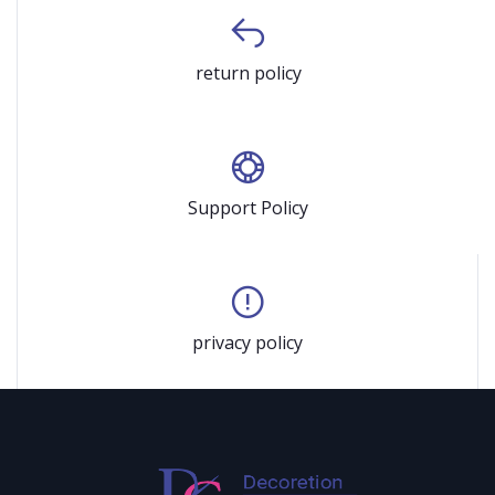
return policy
Support Policy
privacy policy