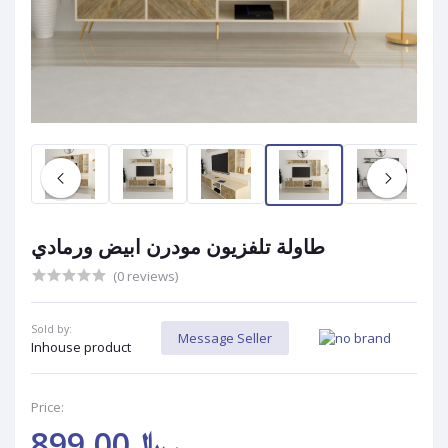
طاولة تلفزيون مودرن ابيض ورمادي
(0 reviews)
Sold by:
Message Seller
Inhouse product
Price:
﷼899.00