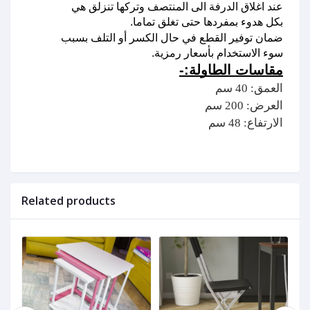
عند اغلاق الدرفة الى المنتصف وتركها تنزلق هي 
بكل هدوء بمفردها حتى تغلق تماما. 
ضمان توفير القطع في حال الكسر أو التلف بسبب 
سوء الاستخدام بأسعار رمزية. 
مقاسات الطاولة:-
العمق: 40 سم
العرض: 200 سم
الارتفاع: 48 سم
Related products