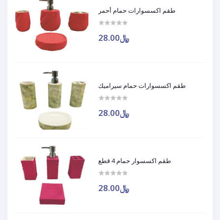
طقم اكسسوارات حمام أحمر
﷼28.00
طقم اكسسوارات حمام سيراميك
﷼28.00
طقم اكسسوار حمام 4 قطع
﷼28.00