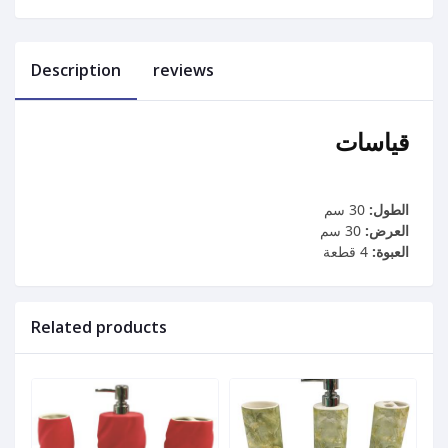
Description
reviews
قياسات
الطول:
30 سم
العرض:
30 سم
العبوة:
4 قطعة
Related products