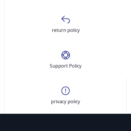
return policy
Support Policy
privacy policy